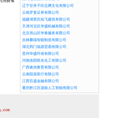
为消费者
辽宁甘井子区志腾文化有限公司
云南罗复证券有限公司
福建湖里区灿飞建筑有限公司
天津河北区华盛机械有限公司
北京房山区华泰服务有限公司
吉林鹏瑞智能制造有限公司
湖北荆门福鼎贸易有限公司
贵州华盛环保有限公司
河南洛阳联名化工有限公司
广西睿杰教育有限公司
云南陌昌医疗有限公司
江西百盛金融有限公司
重庆黔江区源振人工智能有限公司