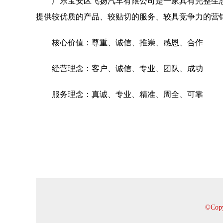
广东宝安区飞扬汽车有限公司是一家具有完整生
提供较优质的产品、较贴切的服务、较具竞争力的营
核心价值：尊重、诚信、推崇、感恩、合作
经营理念：客户、诚信、专业、团队、成功
服务理念：真诚、专业、精准、周全、可靠
©Co