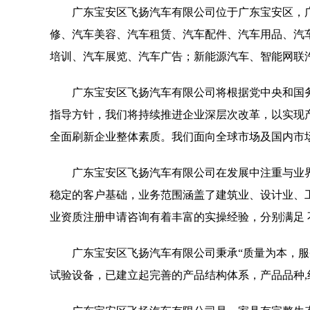
广东宝安区飞扬汽车有限公司位于广东宝安区，广东宝
修、汽车美容、汽车租赁、汽车配件、汽车用品、汽
培训、汽车展览、汽车广告；新能源汽车、智能网联
广东宝安区飞扬汽车有限公司将根据党中央和国
指导方针，我们将持续推进企业深层次改革，以实现
全面刷新企业整体素质。我们面向全球市场及国内市
广东宝安区飞扬汽车有限公司在发展中注重与业
稳定的客户基础，业务范围涵盖了建筑业、设计业、
业资质注册申请咨询有着丰富的实操经验，分别满足
广东宝安区飞扬汽车有限公司秉承“质量为本，服
试验设备，已建立起完善的产品结构体系，产品品种