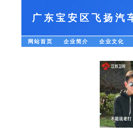
广东宝安区飞扬汽
网站首页
企业简介
企业文化