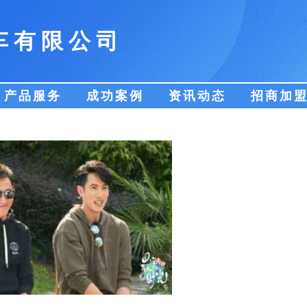
车有限公司
产品服务
成功案例
资讯动态
招商加